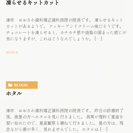
凍らせるキットカット
津市 おおさわ歯科矯正歯科医院の院長です。 凍らせるキット
カットがあるようで。 クッキーアンドクリーム味だそうです。
チョコレートを凍らせると、カチカチ感や油脂の固まった感じが
気になりますが、これはどうなんでしょうか。 […]
2013.06.25
BLOG01
ホタル
津市 おおさわ歯科矯正歯科医院の院長です。 昨日の診療終了
後、美里の方へホタルを見に行きました。 長男が理科で星座を
習い始めたので、星座観察も兼ねて行きました。 星の方は、残
念ながら雲が多く、見れませんでした。 ホタルは […]