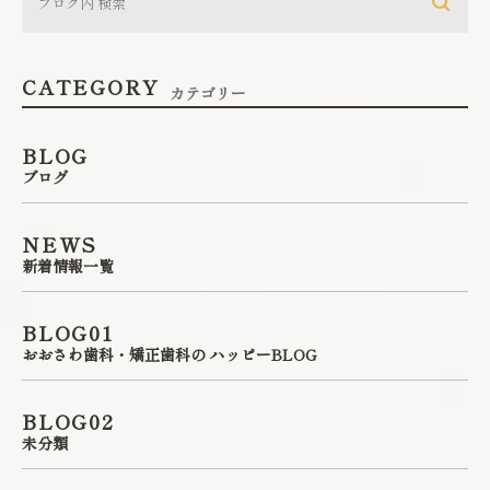
CATEGORY
カテゴリー
BLOG
ブログ
NEWS
新着情報一覧
BLOG01
おおさわ歯科・矯正歯科の ハッピーBLOG
BLOG02
未分類