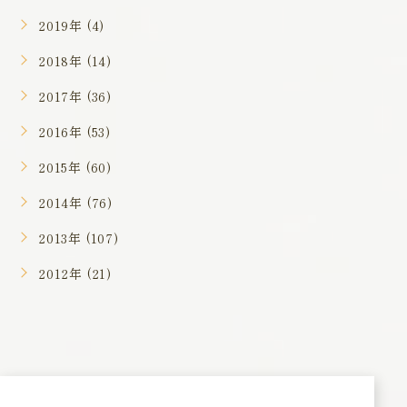
2019年 (4)
2018年 (14)
2017年 (36)
2016年 (53)
2015年 (60)
2014年 (76)
2013年 (107)
2012年 (21)