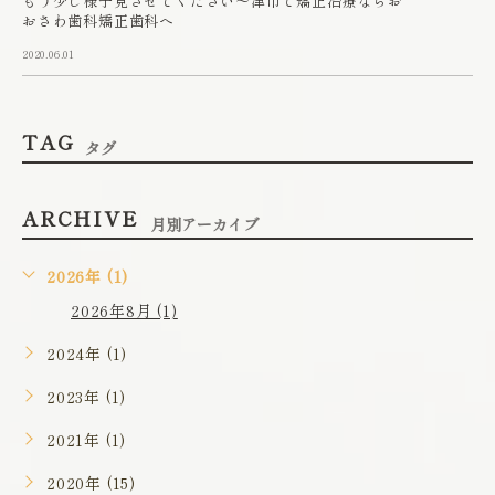
もう少し様子見させてください～津市で矯正治療ならお
おさわ歯科矯正歯科へ
2020.06.01
TAG
タグ
ARCHIVE
月別アーカイブ
2026年 (1)
2026年8月 (1)
2024年 (1)
2023年 (1)
2021年 (1)
2020年 (15)