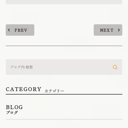
PREV
NEXT
CATEGORY
カテゴリー
BLOG
ブログ