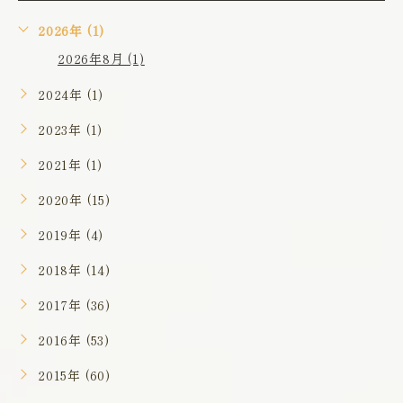
2026年 (1)
2026年8月 (1)
2024年 (1)
2023年 (1)
2021年 (1)
2020年 (15)
2019年 (4)
2018年 (14)
2017年 (36)
2016年 (53)
2015年 (60)