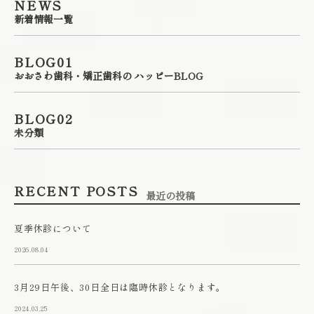
NEWS
新着情報一覧
BLOG01
おおさわ歯科・矯正歯科の ハッピーBLOG
BLOG02
未分類
RECENT POSTS
最近の投稿
夏季休診について
2026.08.04
3月29日午後、30日全日は臨時休診となります。
2024.03.25