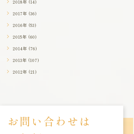
2018年 (14)
2017年 (36)
2016年 (53)
2015年 (60)
2014年 (76)
2013年 (107)
2012年 (21)
お問い合わせは