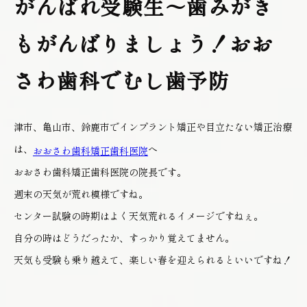
がんばれ受験生～歯みがき
もがんばりましょう！おお
さわ歯科でむし歯予防
津市、亀山市、鈴鹿市でインプラント矯正や目立たない矯正治療
は、
へ
おおさわ歯科矯正歯科医院
おおさわ歯科矯正歯科医院の院長です。
週末の天気が荒れ模様ですね。
センター試験の時期はよく天気荒れるイメージですねぇ。
自分の時はどうだったか、すっかり覚えてません。
天気も受験も乗り越えて、楽しい春を迎えられるといいですね！