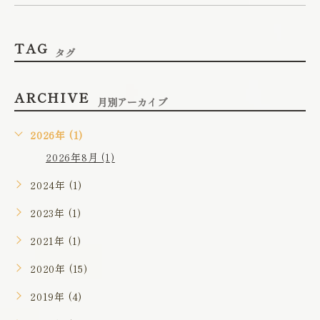
TAG
タグ
ARCHIVE
月別アーカイブ
2026年 (1)
2026年8月 (1)
2024年 (1)
2023年 (1)
2021年 (1)
2020年 (15)
2019年 (4)