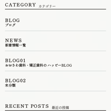
CATEGORY
カテゴリー
BLOG
ブログ
NEWS
新着情報一覧
BLOG01
おおさわ歯科・矯正歯科の ハッピーBLOG
BLOG02
未分類
RECENT POSTS
最近の投稿