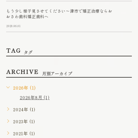
もう少し様子見させてください～津市で矯正治療ならお
おさわ歯科矯正歯科へ
2020.06.01
TAG
タグ
ARCHIVE
月別アーカイブ
2026年 (1)
2026年8月 (1)
2024年 (1)
2023年 (1)
2021年 (1)