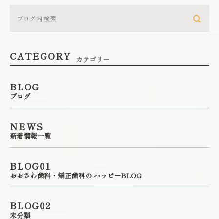
CATEGORY
カテゴリー
BLOG
ブログ
NEWS
新着情報一覧
BLOG01
おおさわ歯科・矯正歯科の ハッピーBLOG
BLOG02
未分類