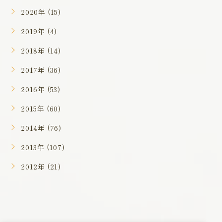
2020年 (15)
2019年 (4)
2018年 (14)
2017年 (36)
2016年 (53)
2015年 (60)
2014年 (76)
2013年 (107)
2012年 (21)