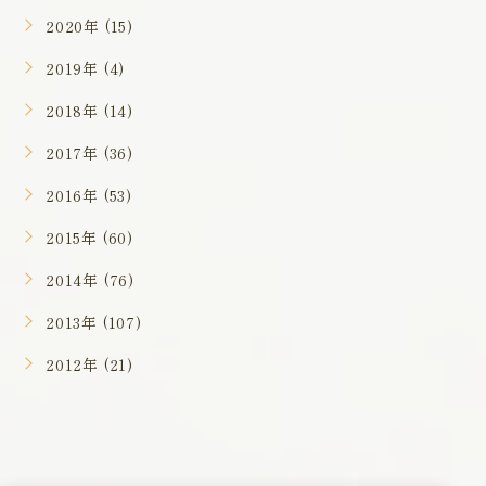
2020年 (15)
2019年 (4)
2018年 (14)
2017年 (36)
2016年 (53)
2015年 (60)
2014年 (76)
2013年 (107)
2012年 (21)