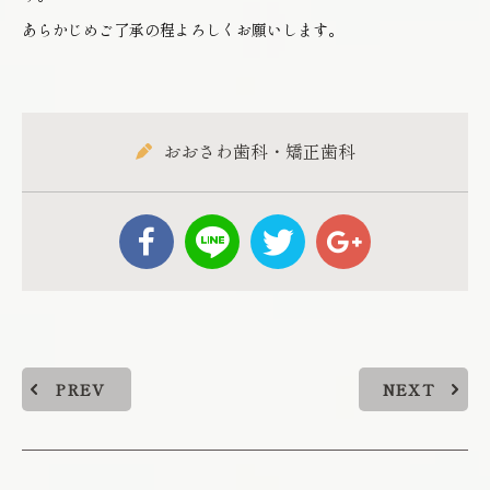
あらかじめご了承の程よろしくお願いします。
おおさわ歯科・矯正歯科
PREV
NEXT