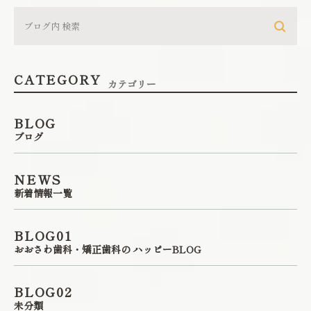
CATEGORY
カテゴリー
BLOG
ブログ
NEWS
新着情報一覧
BLOG01
おおさわ歯科・矯正歯科の ハッピーBLOG
BLOG02
未分類