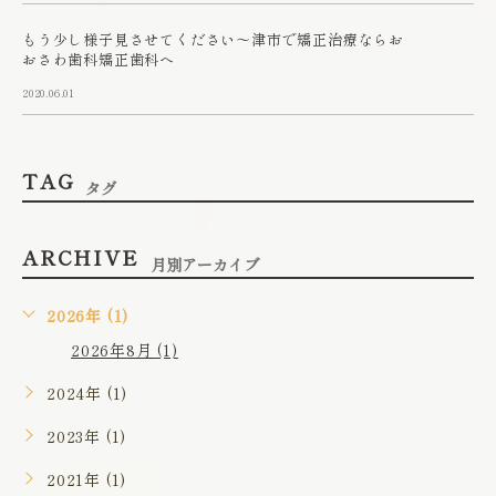
もう少し様子見させてください～津市で矯正治療ならお
おさわ歯科矯正歯科へ
2020.06.01
TAG
タグ
ARCHIVE
月別アーカイブ
2026年 (1)
2026年8月 (1)
2024年 (1)
2023年 (1)
2021年 (1)