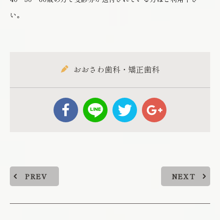
い。
おおさわ歯科・矯正歯科
PREV
NEXT