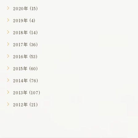
2020年 (15)
2019年 (4)
2018年 (14)
2017年 (36)
2016年 (53)
2015年 (60)
2014年 (76)
2013年 (107)
2012年 (21)