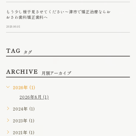
もう少し様子見させてください～津市で矯正治療ならお
おさわ歯科矯正歯科へ
2020.06.01
TAG
タグ
ARCHIVE
月別アーカイブ
2026年 (1)
2026年8月 (1)
2024年 (1)
2023年 (1)
2021年 (1)