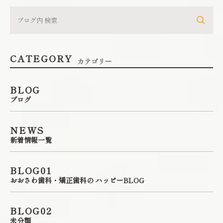
CATEGORY
カテゴリー
BLOG
ブログ
NEWS
新着情報一覧
BLOG01
おおさわ歯科・矯正歯科の ハッピーBLOG
BLOG02
未分類