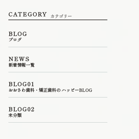
CATEGORY
カテゴリー
BLOG
ブログ
NEWS
新着情報一覧
BLOG01
おおさわ歯科・矯正歯科の ハッピーBLOG
BLOG02
未分類