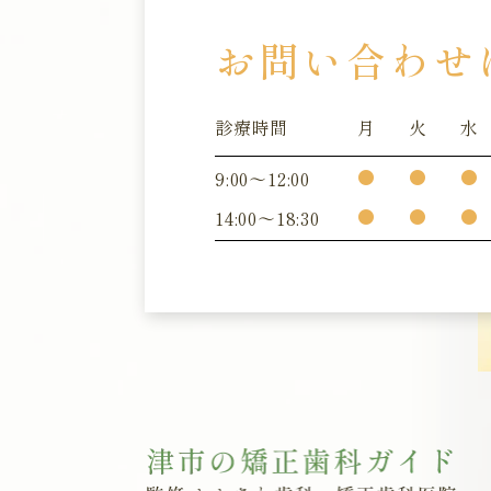
お問い合わせ
診療時間
月
火
水
●
●
●
9:00～12:00
●
●
●
14:00～18:30