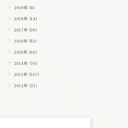
2019年 (4)
2018年 (14)
2017年 (36)
2016年 (53)
2015年 (60)
2014年 (76)
2013年 (107)
2012年 (21)