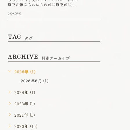
矯正治療ならおおさわ歯科矯正歯科へ
2020.06.01
TAG
タグ
ARCHIVE
月別アーカイブ
2026年 (1)
2026年8月 (1)
2024年 (1)
2023年 (1)
2021年 (1)
2020年 (15)