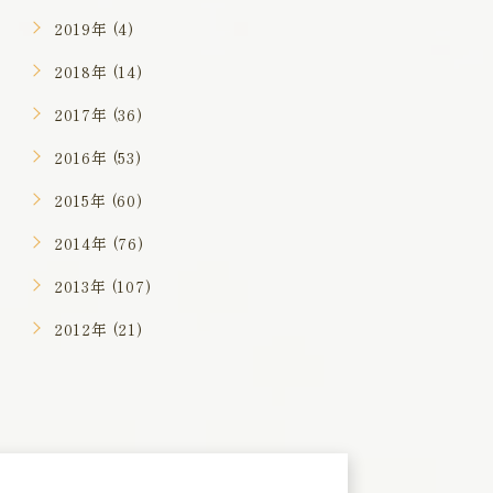
2019年 (4)
2018年 (14)
2017年 (36)
2016年 (53)
2015年 (60)
2014年 (76)
2013年 (107)
2012年 (21)