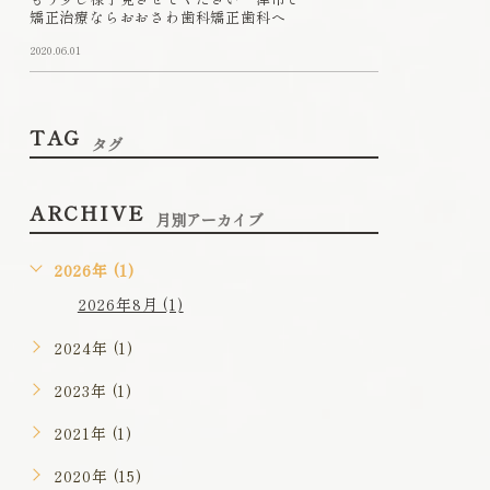
矯正治療ならおおさわ歯科矯正歯科へ
2020.06.01
TAG
タグ
ARCHIVE
月別アーカイブ
2026年 (1)
2026年8月 (1)
2024年 (1)
2023年 (1)
2021年 (1)
2020年 (15)