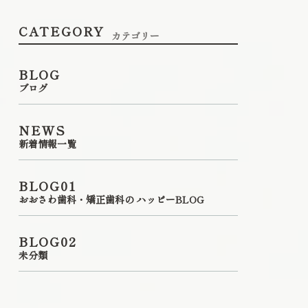
CATEGORY
カテゴリー
BLOG
ブログ
NEWS
新着情報一覧
BLOG01
おおさわ歯科・矯正歯科の ハッピーBLOG
BLOG02
未分類