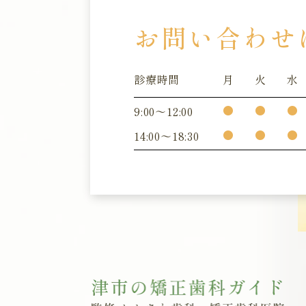
お問い合わせ
診療時間
月
火
水
●
●
●
9:00～12:00
●
●
●
14:00～18:30