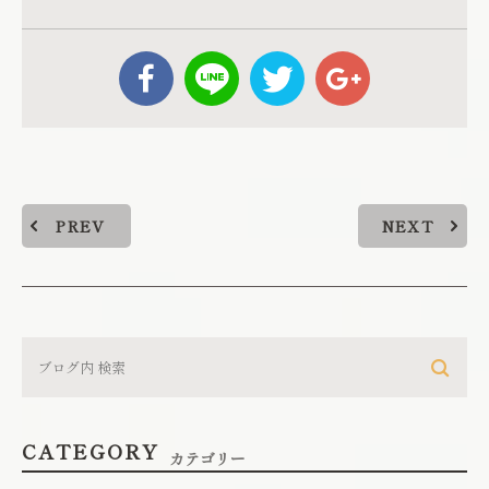
PREV
NEXT
CATEGORY
カテゴリー