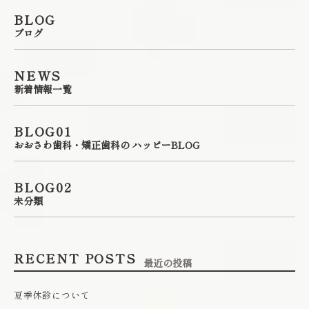
BLOG
ブログ
NEWS
新着情報一覧
BLOG01
おおさわ歯科・矯正歯科の ハッピーBLOG
BLOG02
未分類
RECENT POSTS
最近の投稿
夏季休診について