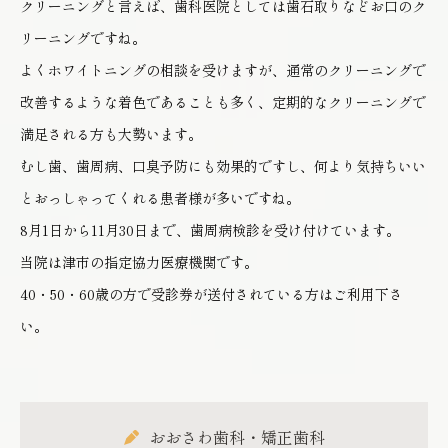
クリーニングと言えば、歯科医院としては歯石取りなどお口のク
リーニングですね。
よくホワイトニングの相談を受けますが、通常のクリーニングで
改善するような着色であることも多く、定期的なクリーニングで
満足される方も大勢います。
むし歯、歯周病、口臭予防にも効果的ですし、何より気持ちいい
とおっしゃってくれる患者様が多いですね。
8月1日から11月30日まで、歯周病検診を受け付けています。
当院は津市の指定協力医療機関です。
40・50・60歳の方で受診券が送付されている方はご利用下さ
い。
おおさわ歯科・矯正歯科