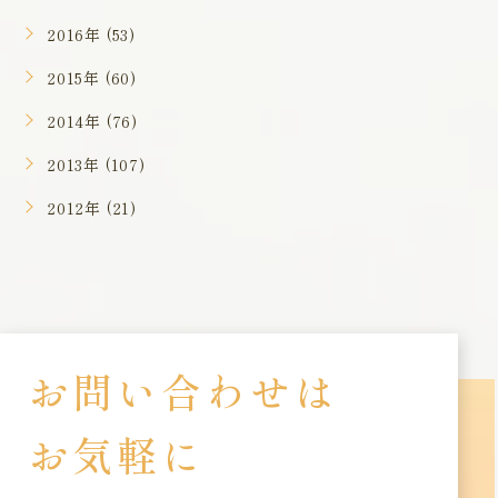
2016年 (53)
2015年 (60)
2014年 (76)
2013年 (107)
2012年 (21)
お問い合わせは
お気軽に