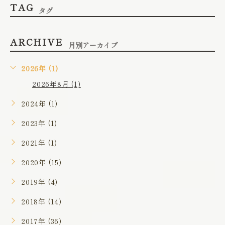
TAG
タグ
ARCHIVE
月別アーカイブ
2026年 (1)
2026年8月 (1)
2024年 (1)
2023年 (1)
2021年 (1)
2020年 (15)
2019年 (4)
2018年 (14)
2017年 (36)