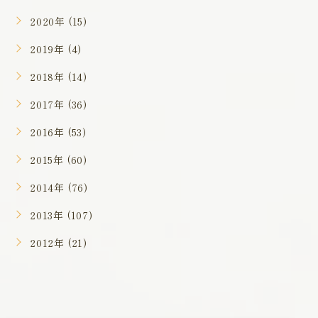
2020年 (15)
2019年 (4)
2018年 (14)
2017年 (36)
2016年 (53)
2015年 (60)
2014年 (76)
2013年 (107)
2012年 (21)