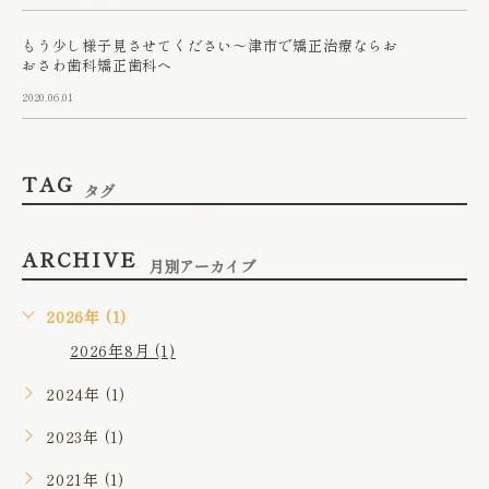
もう少し様子見させてください～津市で矯正治療ならお
おさわ歯科矯正歯科へ
2020.06.01
TAG
タグ
ARCHIVE
月別アーカイブ
2026年 (1)
2026年8月 (1)
2024年 (1)
2023年 (1)
2021年 (1)