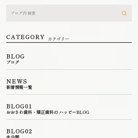
CATEGORY
カテゴリー
BLOG
ブログ
NEWS
新着情報一覧
BLOG01
おおさわ歯科・矯正歯科の ハッピーBLOG
BLOG02
未分類