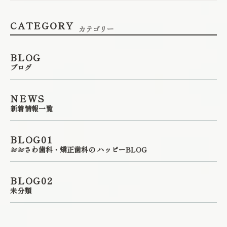
CATEGORY
カテゴリー
BLOG
ブログ
NEWS
新着情報一覧
BLOG01
おおさわ歯科・矯正歯科の ハッピーBLOG
BLOG02
未分類