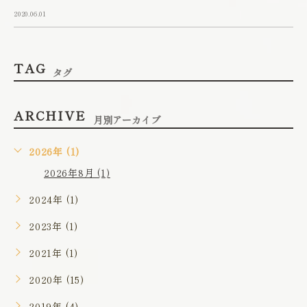
2020.06.01
TAG
タグ
ARCHIVE
月別アーカイブ
2026年 (1)
2026年8月 (1)
2024年 (1)
2023年 (1)
2021年 (1)
2020年 (15)
2019年 (4)