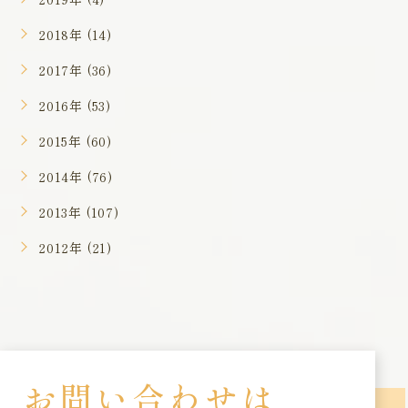
2018年 (14)
2017年 (36)
2016年 (53)
2015年 (60)
2014年 (76)
2013年 (107)
2012年 (21)
お問い合わせは